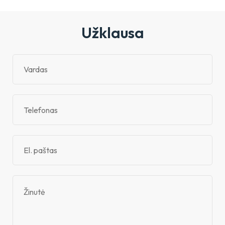
Užklausa