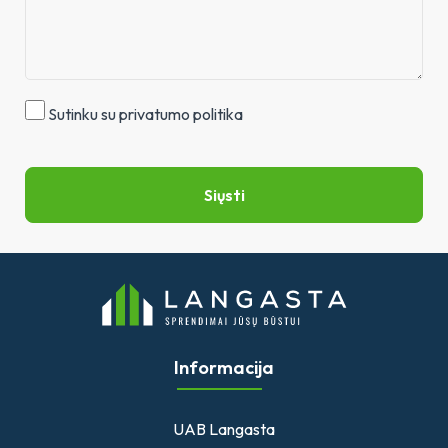
Sutinku su privatumo politika
Siųsti
Informacija
UAB Langasta